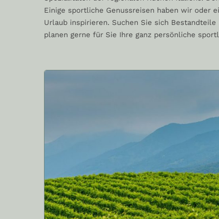
Einige sportliche Genussreisen haben wir oder ein
Urlaub inspirieren. Suchen Sie sich Bestandteil
planen gerne für Sie Ihre ganz persönliche sport