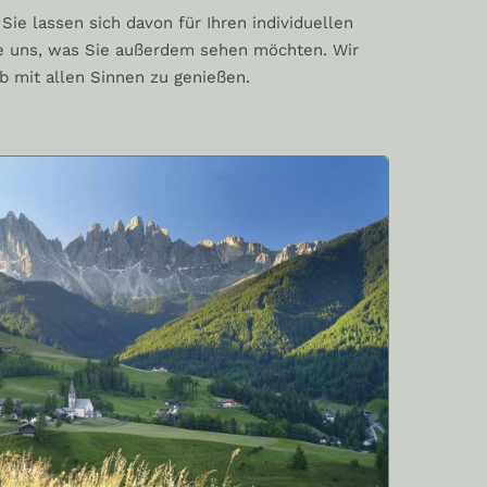
 Sie lassen sich davon für Ihren individuellen
Sie uns, was Sie außerdem sehen möchten. Wir
ub mit allen Sinnen zu genießen.