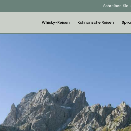
Schreiben Sie 
Whisky-Reisen
Kulinarische Reisen
Spra