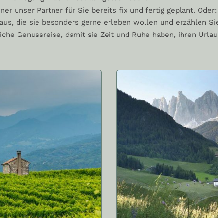
er unser Partner für Sie bereits fix und fertig geplant. Oder:
e aus, die sie besonders gerne erleben wollen und erzählen 
liche Genussreise, damit sie Zeit und Ruhe haben, ihren Urla