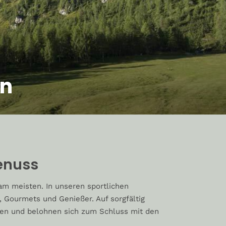
en
Genuss
am meisten. In unseren sportlichen
 Gourmets und Genießer. Auf sorgfältig
pen und belohnen sich zum Schluss mit den