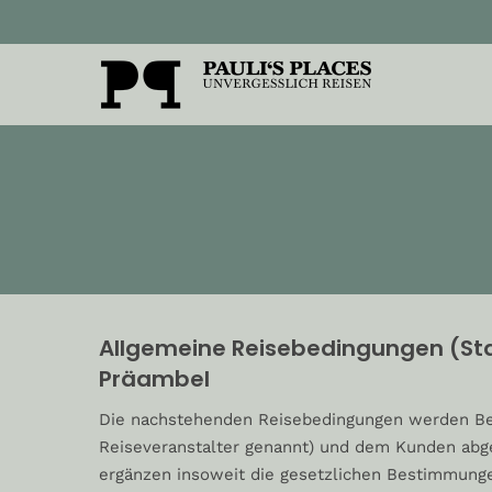
Allgemeine Reisebedingungen (Sta
Präambel
Die nachstehenden Reisebedingungen werden Be
Reiseveranstalter genannt) und dem Kunden abge
ergänzen insoweit die gesetzlichen Bestimmung