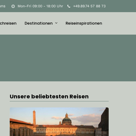
uns
Mon-Fri 09:00 - 18:00 Uhr
+49.89.74 57 88 73
chreisen
Destinationen
Reiseinspirationen
Unsere beliebtesten Reisen