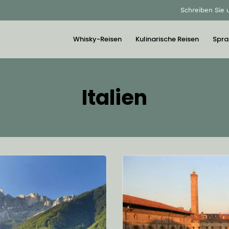
Schreiben Sie 
Whisky-Reisen
Kulinarische Reisen
Spra
Italien