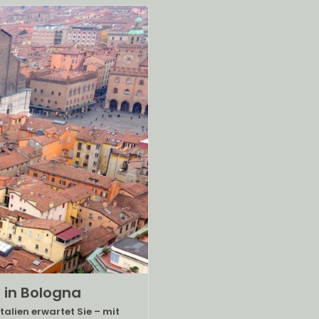
 in Bologna
talien erwartet Sie – mit