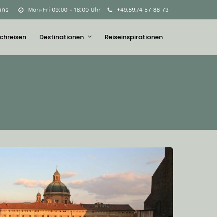
uns
Mon-Fri 09:00 - 18:00 Uhr
+49.89.74 57 88 73
chreisen
Destinationen
Reiseinspirationen