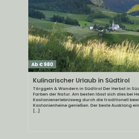
Ab € 980
Kulinarischer Urlaub in Südtirol
Törggeln & Wandern in Südtirol Der Herbst in Südti
Farben der Natur. Am besten lässt sich dies be
Kastanienerlebnisweg durch die traditionell bew
Kastanienheine genießen. Der beste Ausklang ei
[…]